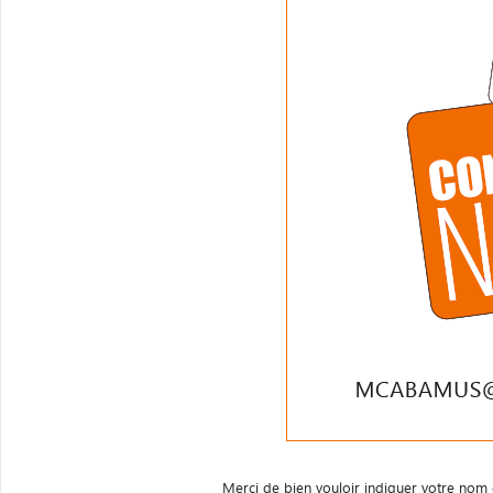
Merci de bien vouloir indiquer votre nom 