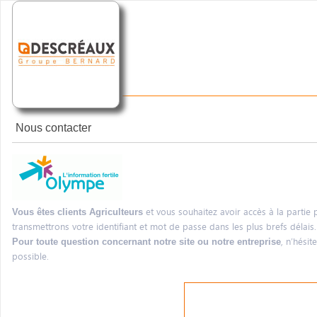
Nous contacter
et vous souhaitez avoir accès à la parti
Vous êtes clients Agriculteurs
transmettrons votre identifiant et mot de passe dans les plus brefs délais.
, n’hési
Pour toute question concernant notre site ou notre entreprise
possible.