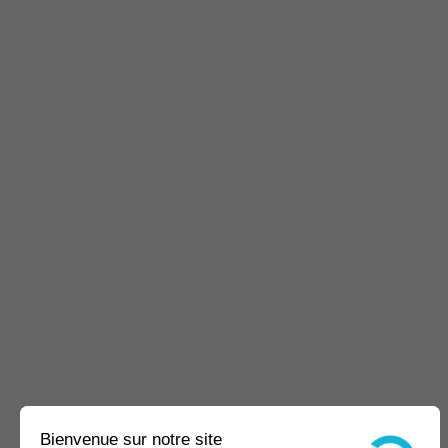
Bienvenue sur notre site